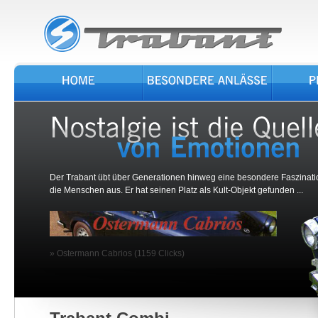
Der Trabant übt über Generationen hinweg eine besondere Faszinati
die Menschen aus. Er hat seinen Platz als Kult-Objekt gefunden ...
» Ostermann Cabrios (1159 Clicks)